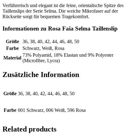
Verführerisch und elegant ist die feine, orientalische Spitze des
Taillenslips der Serie Selma. Die weiche Mikrofaser auf der
Rückseite sorgt für bequemen Tragekomfort.
Informationen zu Rosa Faia Selma Taillenslip
Größe
36, 38, 40, 42, 44, 46, 48, 50
Farbe
Schwarz, Weiß, Rosa
73% Polyamid, 18% Elastan und 9% Polyester
Material
(Microfibre, Lycra)
Zusätzliche Information
Größe
36, 38, 40, 42, 44, 46, 48, 50
Farbe
001 Schwarz, 006 Weiß, 596 Rosa
Related products