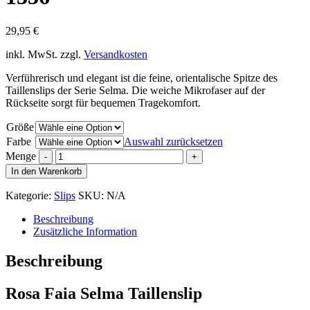
29,95
€
inkl. MwSt.
zzgl.
Versandkosten
Verführerisch und elegant ist die feine, orientalische Spitze des
Taillenslips der Serie Selma. Die weiche Mikrofaser auf der
Rückseite sorgt für bequemen Tragekomfort.
Größe
Farbe
Auswahl zurücksetzen
Menge
In den Warenkorb
Kategorie:
Slips
SKU:
N/A
Beschreibung
Zusätzliche Information
Beschreibung
Rosa Faia Selma Taillenslip