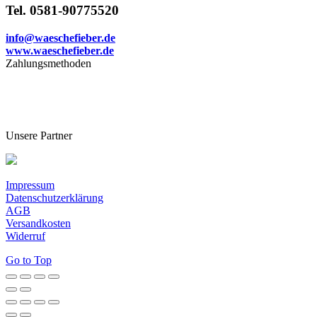
Tel. 0581-90775520
info@waeschefieber.de
www.waeschefieber.de
Zahlungsmethoden
Unsere Partner
Impressum
Datenschutzerklärung
AGB
Versandkosten
Widerruf
Go to Top