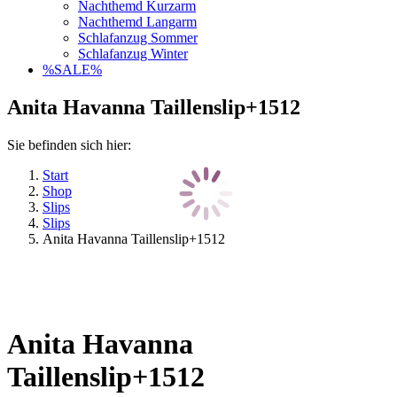
Nachthemd Kurzarm
Nachthemd Langarm
Schlafanzug Sommer
Schlafanzug Winter
%SALE%
Anita Havanna Taillenslip+1512
Sie befinden sich hier:
Start
Shop
Slips
Slips
Anita Havanna Taillenslip+1512
Anita Havanna
Taillenslip+1512