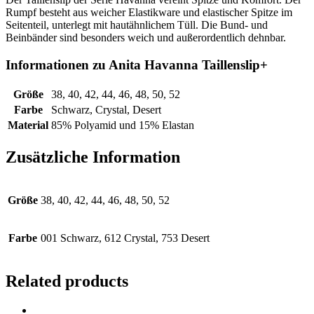
Rumpf besteht aus weicher Elastikware und elastischer Spitze im
Seitenteil, unterlegt mit hautähnlichem Tüll. Die Bund- und
Beinbänder sind besonders weich und außerordentlich dehnbar.
Informationen zu Anita Havanna Taillenslip+
Größe
38, 40, 42, 44, 46, 48, 50, 52
Farbe
Schwarz, Crystal, Desert
Material
85% Polyamid und 15% Elastan
Zusätzliche Information
Größe
38, 40, 42, 44, 46, 48, 50, 52
Farbe
001 Schwarz, 612 Crystal, 753 Desert
Related products