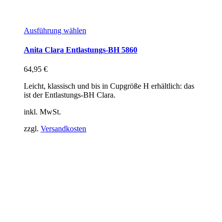
Ausführung wählen
Anita Clara Entlastungs-BH 5860
64,95
€
Leicht, klassisch und bis in Cupgröße H erhältlich: das
ist der Entlastungs-BH Clara.
inkl. MwSt.
zzgl.
Versandkosten