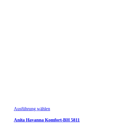
Ausführung wählen
Anita Havanna Komfort-BH 5811