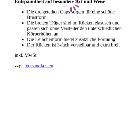
Entspanntheit auf besondere Art und Weise
Die dreigeteilten Cups sorgen für eine schöne
Brustform
Die breiten Träger sind im Rücken elastisch und
passen sich ohne Versteller den unterschiedlichen
Körperhöhen an
Die Leibchenform bietet zusätzliche Formung
Der Rücken ist 3-fach verstellbar und extra breit
inkl. MwSt.
zzgl.
Versandkosten