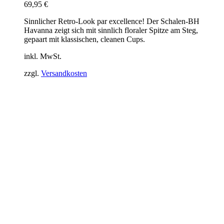
69,95
€
Sinnlicher Retro-Look par excellence! Der Schalen-BH
Havanna zeigt sich mit sinnlich floraler Spitze am Steg,
gepaart mit klassischen, cleanen Cups.
inkl. MwSt.
zzgl.
Versandkosten