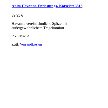
Anita Havanna Entlastungs- Korselett 3513
89,95
€
Havanna vereint sinnliche Spitze mit
außergewöhnlichem Tragekomfort.
inkl. MwSt.
zzgl.
Versandkosten