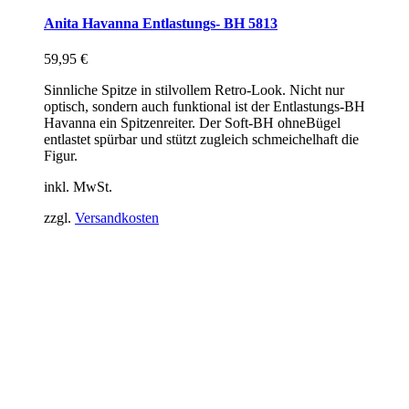
Anita Havanna Entlastungs- BH 5813
59,95
€
Sinnliche Spitze in stilvollem Retro-Look. Nicht nur
optisch, sondern auch funktional ist der Entlastungs-BH
Havanna ein Spitzenreiter. Der Soft-BH ohneBügel
entlastet spürbar und stützt zugleich schmeichelhaft die
Figur.
inkl. MwSt.
zzgl.
Versandkosten