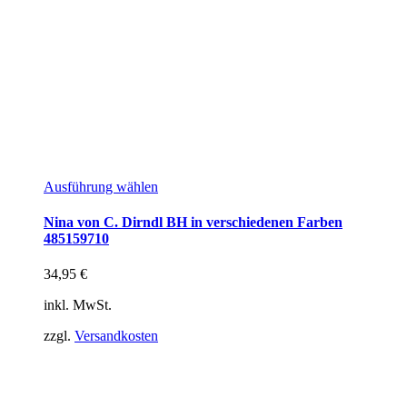
Ausführung wählen
Nina von C. Dirndl BH in verschiedenen Farben
485159710
34,95
€
inkl. MwSt.
zzgl.
Versandkosten