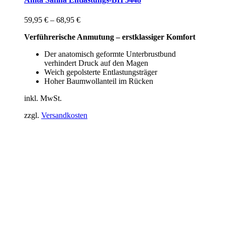
59,95
€
–
68,95
€
Verführerische Anmutung – erstklassiger Komfort
Der anatomisch geformte Unterbrustbund
verhindert Druck auf den Magen
Weich gepolsterte Entlastungsträger
Hoher Baumwollanteil im Rücken
inkl. MwSt.
zzgl.
Versandkosten