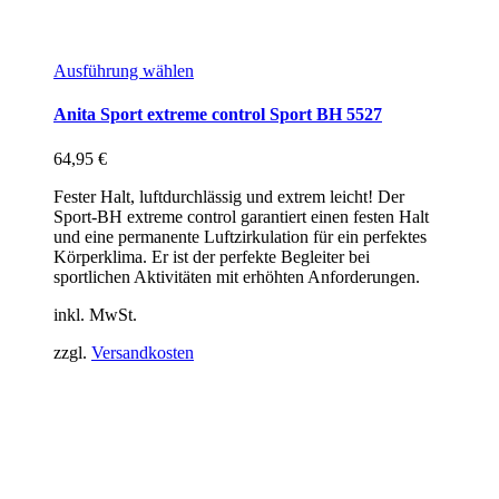
Ausführung wählen
Anita Sport extreme control Sport BH 5527
64,95
€
Fester Halt, luftdurchlässig und extrem leicht! Der
Sport-BH extreme control garantiert einen festen Halt
und eine permanente Luftzirkulation für ein perfektes
Körperklima. Er ist der perfekte Begleiter bei
sportlichen Aktivitäten mit erhöhten Anforderungen.
inkl. MwSt.
zzgl.
Versandkosten