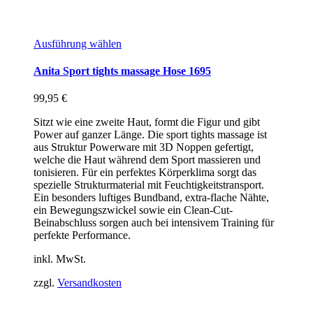
Ausführung wählen
Anita Sport tights massage Hose 1695
99,95
€
Sitzt wie eine zweite Haut, formt die Figur und gibt
Power auf ganzer Länge. Die sport tights massage ist
aus Struktur Powerware mit 3D Noppen gefertigt,
welche die Haut während dem Sport massieren und
tonisieren. Für ein perfektes Körperklima sorgt das
spezielle Strukturmaterial mit Feuchtigkeitstransport.
Ein besonders luftiges Bundband, extra-flache Nähte,
ein Bewegungszwickel sowie ein Clean-Cut-
Beinabschluss sorgen auch bei intensivem Training für
perfekte Performance.
inkl. MwSt.
zzgl.
Versandkosten