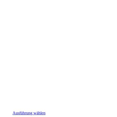
Ausführung wählen