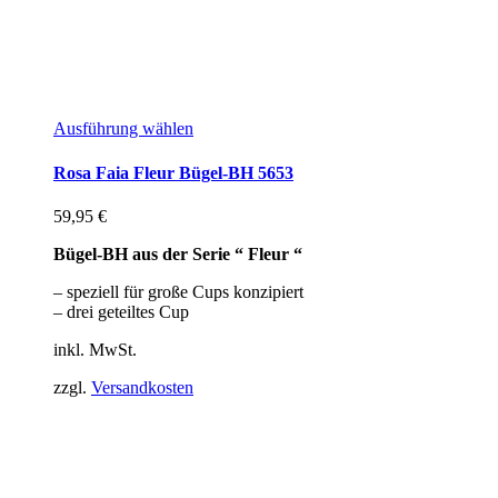
Ausführung wählen
Rosa Faia Fleur Bügel-BH 5653
59,95
€
Bügel-BH aus der Serie “ Fleur “
– speziell für große Cups konzipiert
– drei geteiltes Cup
inkl. MwSt.
zzgl.
Versandkosten