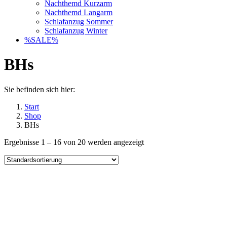
Nachthemd Kurzarm
Nachthemd Langarm
Schlafanzug Sommer
Schlafanzug Winter
%SALE%
BHs
Sie befinden sich hier:
Start
Shop
BHs
Ergebnisse 1 – 16 von 20 werden angezeigt