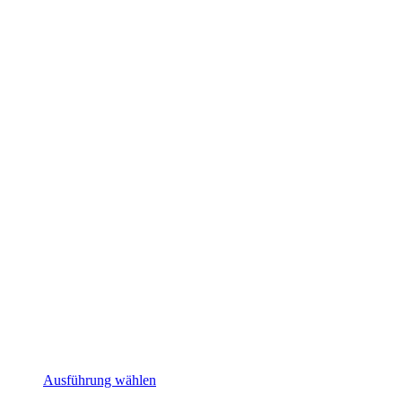
Ausführung wählen