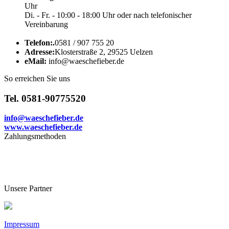
Uhr
Di. - Fr. - 10:00 - 18:00 Uhr oder nach telefonischer
Vereinbarung
Telefon:.
0581 / 907 755 20
Adresse:
Klosterstraße 2, 29525 Uelzen
eMail:
info@waeschefieber.de
So erreichen Sie uns
Tel. 0581-90775520
info@waeschefieber.de
www.waeschefieber.de
Zahlungsmethoden
Unsere Partner
Impressum