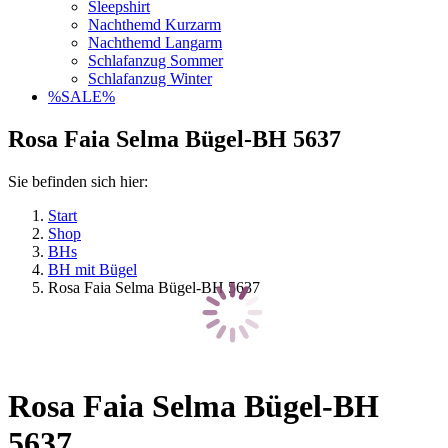
Sleepshirt
Nachthemd Kurzarm
Nachthemd Langarm
Schlafanzug Sommer
Schlafanzug Winter
%SALE%
Rosa Faia Selma Bügel-BH 5637
Sie befinden sich hier:
Start
Shop
BHs
BH mit Bügel
Rosa Faia Selma Bügel-BH 5637
Rosa Faia Selma Bügel-BH
5637