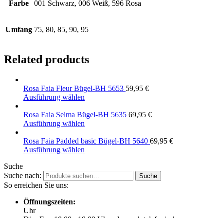
Farbe
001 Schwarz, 006 Weiß, 596 Rosa
Umfang
75, 80, 85, 90, 95
Related products
Rosa Faia Fleur Bügel-BH 5653
59,95
€
Ausführung wählen
Rosa Faia Selma Bügel-BH 5635
69,95
€
Ausführung wählen
Rosa Faia Padded basic Bügel-BH 5640
69,95
€
Ausführung wählen
Suche
Suche nach:
Suche
So erreichen Sie uns:
Öffnungszeiten:
Uhr