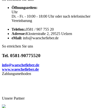
Öffnungszeiten:
Uhr
Di. - Fr. - 10:00 - 18:00 Uhr oder nach telefonischer
Vereinbarung
Telefon:.
0581 / 907 755 20
Adresse:
Klosterstraße 2, 29525 Uelzen
eMail:
info@waeschefieber.de
So erreichen Sie uns
Tel. 0581-90775520
info@waeschefieber.de
www.waeschefieber.de
Zahlungsmethoden
Unsere Partner