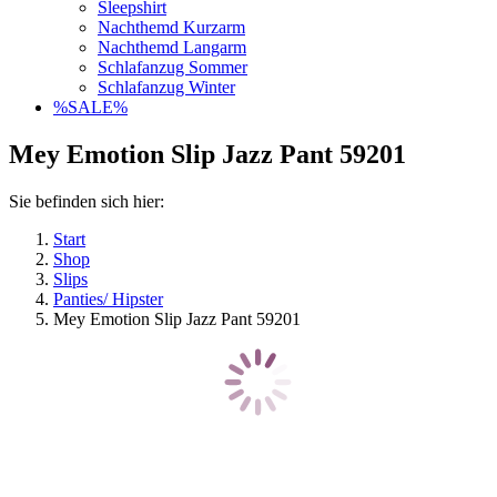
Sleepshirt
Nachthemd Kurzarm
Nachthemd Langarm
Schlafanzug Sommer
Schlafanzug Winter
%SALE%
Mey Emotion Slip Jazz Pant 59201
Sie befinden sich hier:
Start
Shop
Slips
Panties/ Hipster
Mey Emotion Slip Jazz Pant 59201