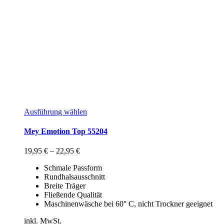
Ausführung wählen
Mey Emotion Top 55204
19,95
€
–
22,95
€
Schmale Passform
Rundhalsausschnitt
Breite Träger
Fließende Qualität
Maschinenwäsche bei 60° C, nicht Trockner geeignet
inkl. MwSt.